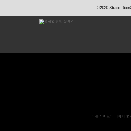
©2020 Studio Dic
※ 본 사이트의 이미지 및