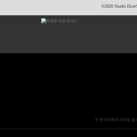
©2020 Studio Dic
※ 본 사이트의 이미지 및